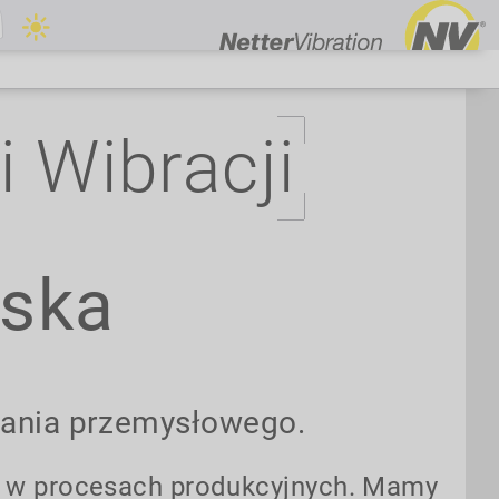
 Wibracji
ska
ania przemysłowego.
ę w procesach produkcyjnych. Mamy