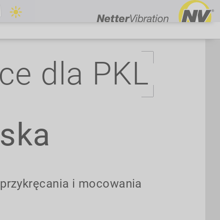
ce dla PKL
ska
przykręcania i mocowania