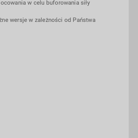
ocowania w celu buforowania siły
żne wersje w zależności od Państwa