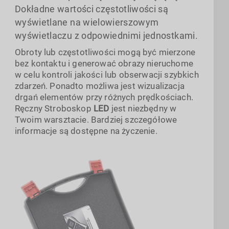
Dokładne wartości częstotliwości są
wyświetlane na wielowierszowym
wyświetlaczu z odpowiednimi jednostkami.
Obroty lub częstotliwości mogą być mierzone
bez kontaktu i generować obrazy nieruchome
w celu kontroli jakości lub obserwacji szybkich
zdarzeń. Ponadto możliwa jest wizualizacja
drgań elementów przy różnych prędkościach.
Ręczny Stroboskop
LED
jest niezbędny w
Twoim warsztacie. Bardziej szczegółowe
informacje są dostępne na życzenie.