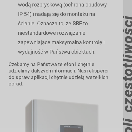
wodą rozpryskową (ochrona obudowy
IP 54) i nadają się do montażu na
ścianie. Oznacza to, że
SRF
to
niestandardowe rozwiązanie
zapewniające maksymalną kontrolę i
wydajność w Państwa obiektach.
Czekamy na Państwa telefon i chętnie
udzielimy dalszych informacji. Nasi eksperci
do spraw aplikacji chętnie udzielą wszelkich
porad.