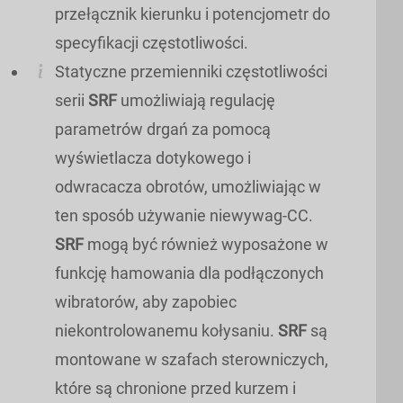
przełącznik kierunku i potencjometr do
specyfikacji częstotliwości.
Statyczne przemienniki częstotliwości
serii
SRF
umożliwiają regulację
parametrów drgań za pomocą
wyświetlacza dotykowego i
odwracacza obrotów, umożliwiając w
ten sposób używanie niewywag-CC.
SRF
mogą być również wyposażone w
funkcję hamowania dla podłączonych
wibratorów, aby zapobiec
niekontrolowanemu kołysaniu.
SRF
są
montowane w szafach sterowniczych,
które są chronione przed kurzem i